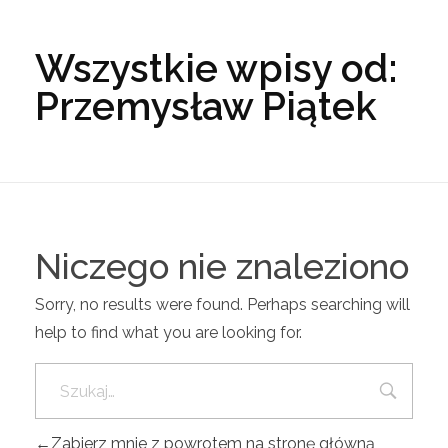
Wszystkie wpisy od:
Przemysław Piątek
Niczego nie znaleziono
Sorry, no results were found. Perhaps searching will
help to find what you are looking for.
Zabierz mnie z powrotem na stronę główną